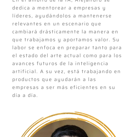
dedica a mentorear a empresas y
líderes, ayudándolos a mantenerse
relevantes en un escenario que
cambiará drásticamente la manera en
que trabajamos y aportamos valor. Su
labor se enfoca en preparar tanto para
el estado del arte actual como para los
avances futuros de la inteligencia
artificial. A su vez, está trabajando en
productos que ayudarán a las
empresas a ser más eficientes en su
día a día.