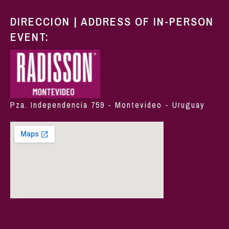
DIRECCION | ADDRESS OF IN-PERSON
EVENT:
Pza. Independencia 759 - Montevideo - Uruguay