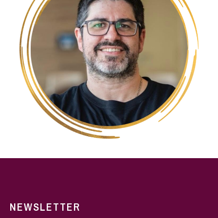
NEWSLETTER