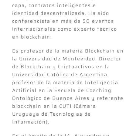
capa, contratos inteligentes e
identidad descentralizada. Ha sido
conferencista en más de 50 eventos
internacionales como experto técnico
en blockchain.
Es profesor de la materia Blockchain en
la Universidad de Montevideo, Director
de Blockchain y Criptoactivos en la
Universidad Católica de Argentina,
profesor de la materia de Inteligencia
Artificial en la Escuela de Coaching
Ontológico de Buenos Aires y referente
blockchain en la CUTI (Cámara
Uruguaya de Tecnologías de
Información).
En el ámbito de la IA, Alejandro se