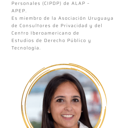
Personales (CIPDP) de ALAP –
APEP.
Es miembro de la Asociación Uruguaya
de Consultores de Privacidad y del
Centro Iberoamericano de
Estudios de Derecho Público y
Tecnología.