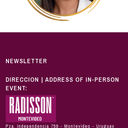
NEWSLETTER
DIRECCION | ADDRESS OF IN-PERSON
EVENT:
Pza. Independencia 759 - Montevideo - Uruguay