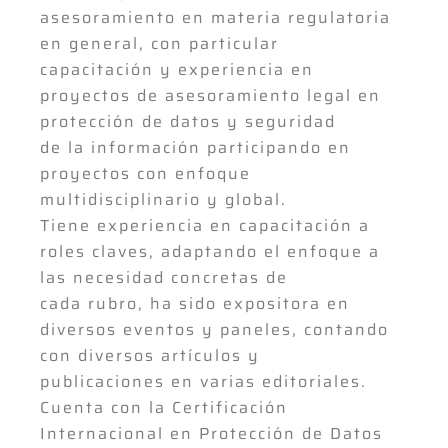
asesoramiento en materia regulatoria
en general, con particular
capacitación y experiencia en
proyectos de asesoramiento legal en
protección de datos y seguridad
de la información participando en
proyectos con enfoque
multidisciplinario y global.
Tiene experiencia en capacitación a
roles claves, adaptando el enfoque a
las necesidad concretas de
cada rubro, ha sido expositora en
diversos eventos y paneles, contando
con diversos artículos y
publicaciones en varias editoriales.
Cuenta con la Certificación
Internacional en Protección de Datos