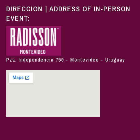
DIRECCION | ADDRESS OF IN-PERSON
EVENT:
Pza. Independencia 759 - Montevideo - Uruguay