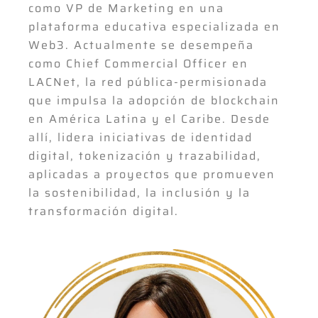
como VP de Marketing en una
plataforma educativa especializada en
Web3. Actualmente se desempeña
como Chief Commercial Officer en
LACNet, la red pública-permisionada
que impulsa la adopción de blockchain
en América Latina y el Caribe. Desde
allí, lidera iniciativas de identidad
digital, tokenización y trazabilidad,
aplicadas a proyectos que promueven
la sostenibilidad, la inclusión y la
transformación digital.