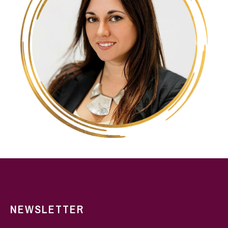
NEWSLETTER