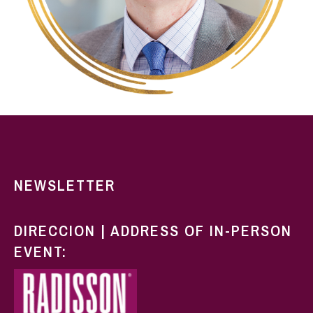
NEWSLETTER
DIRECCION | ADDRESS OF IN-PERSON
EVENT: