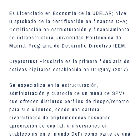
Es Licenciado en Economía de la UDELAR; Nivel
II aprobado de la certificación en finanzas CFA;
Certificación en estructuración y financiamiento
de infraestructura Universidad Politécnica de
Madrid; Programa de Desarrollo Directivo IEEM.
Cryptotrust Fiduciaria es la primera fiduciaria de
activos digitales establecida en Uruguay (2017).
Se especializa en la estructuración,
administración y custodia de un menú de SPVs
que ofrecen distintos perfiles de riesgo/retorno
para sus clientes, desde una cartera
diversificada de criptomonedas buscando
apreciación de capital, a inversiones en
stablecoins en el mundo DeFi como parte de una