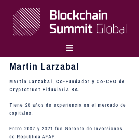
Martín Larzabal
Martín Larzabal, Co-Fundador y Co-CEO de
Cryptotrust Fiduciaria SA.
Tiene 26 años de experiencia en el mercado de
capitales.
Entre 2007 y 2021 fue Gerente de Inversiones
de República AFAP.