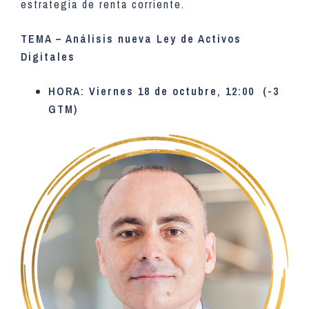
estrategia de renta corriente.
TEMA – Análisis nueva Ley de Activos
Digitales
HORA: Viernes 18 de octubre, 12:00 (-3
GTM)