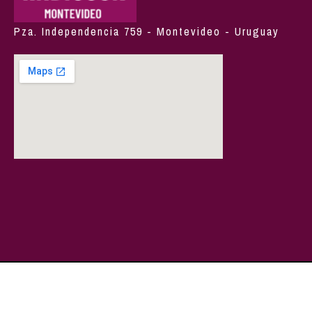
Pza. Independencia 759 - Montevideo - Uruguay