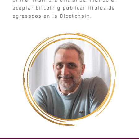
aceptar bitcoin y publicar títulos de
egresados en la Blockchain.