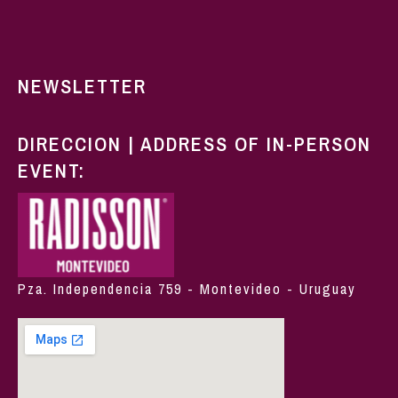
NEWSLETTER
DIRECCION | ADDRESS OF IN-PERSON
EVENT:
Pza. Independencia 759 - Montevideo - Uruguay