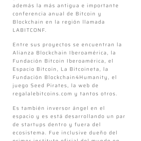
además la más antigua e importante
conferencia anual de Bitcoin y
Blockchain en la región llamada
LABITCONF.
Entre sus proyectos se encuentran la
Alianza Blockchain Iberoamérica, la
Fundación Bitcoin Iberoamérica, el
Espacio Bitcoin, La Bitcoineta, la
Fundación Blockchain4Humanity, el
juego Seed Pirates, la web de
regalalebitcoins.com y tantos otros.
Es también inversor ángel en el
espacio y es está desarrollando un par
de startups dentro y fuera del
ecosistema. Fue inclusive dueño del
primer instituto oficial del mundo en